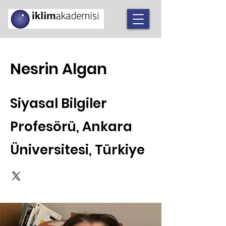
Nesrin Algan
Siyasal Bilgiler
Profesörü, Ankara
Üniversitesi, Türkiye