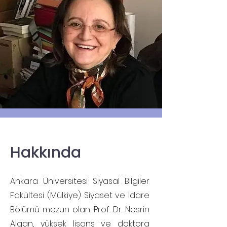
Hakkında
Ankara Üniversitesi Siyasal Bilgiler
Fakültesi (Mülkiye) Siyaset ve İdare
Bölümü mezun olan Prof. Dr. Nesrin
Algan, yüksek lisans ve doktora